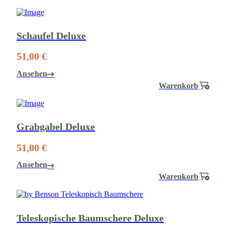
Schaufel Deluxe
51,00 €
Ansehen
Warenkorb
Grabgabel Deluxe
51,00 €
Ansehen
Warenkorb
Teleskopische Baumschere Deluxe