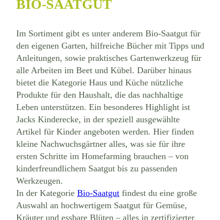
BIO-SAATGUT
Im Sortiment gibt es unter anderem Bio-Saatgut für
den eigenen Garten, hilfreiche Bücher mit Tipps und
Anleitungen, sowie praktisches Gartenwerkzeug für
alle Arbeiten im Beet und Kübel. Darüber hinaus
bietet die Kategorie Haus und Küche nützliche
Produkte für den Haushalt, die das nachhaltige
Leben unterstützen. Ein besonderes Highlight ist
Jacks Kinderecke, in der speziell ausgewählte
Artikel für Kinder angeboten werden. Hier finden
kleine Nachwuchsgärtner alles, was sie für ihre
ersten Schritte im Homefarming brauchen – von
kinderfreundlichem Saatgut bis zu passenden
Werkzeugen.
In der Kategorie
Bio-Saatgut
findest du eine große
Auswahl an hochwertigem Saatgut für Gemüse,
Kräuter und essbare Blüten – alles in zertifizierter