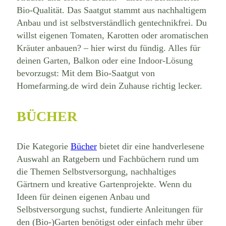
Bio-Qualität. Das Saatgut stammt aus nachhaltigem
Anbau und ist selbstverständlich gentechnikfrei. Du
willst eigenen Tomaten, Karotten oder aromatischen
Kräuter anbauen? – hier wirst du fündig. Alles für
deinen Garten, Balkon oder eine Indoor-Lösung
bevorzugst: Mit dem Bio-Saatgut von
Homefarming.de wird dein Zuhause richtig lecker.
BÜCHER
Die Kategorie
Bücher
bietet dir eine handverlesene
Auswahl an Ratgebern und Fachbüchern rund um
die Themen Selbstversorgung, nachhaltiges
Gärtnern und kreative Gartenprojekte. Wenn du
Ideen für deinen eigenen Anbau und
Selbstversorgung suchst, fundierte Anleitungen für
den (Bio-)Garten benötigst oder einfach mehr über