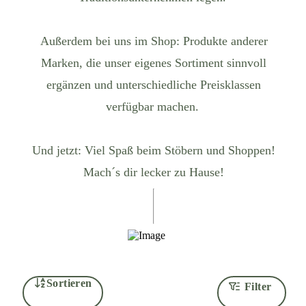
Außerdem bei uns im Shop: Produkte anderer
Marken, die unser eigenes Sortiment sinnvoll
ergänzen und unterschiedliche Preisklassen
verfügbar machen.
Und jetzt: Viel Spaß beim Stöbern und Shoppen!
Mach´s dir lecker zu Hause!
Sortieren
Filter