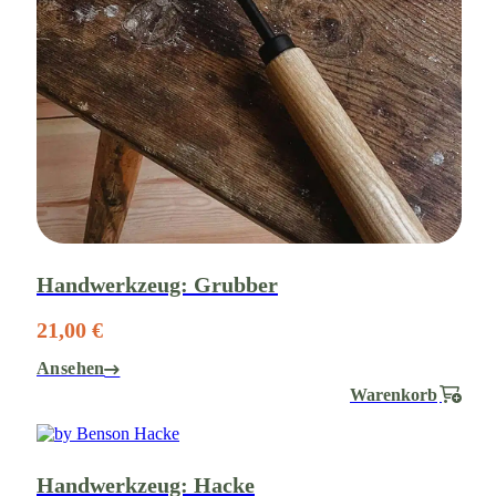
Handwerkzeug: Grubber
21,00 €
Ansehen
Warenkorb
Handwerkzeug: Hacke