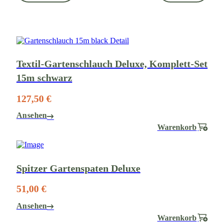
Textil-Gartenschlauch Deluxe, Komplett-Set
15m schwarz
127,50 €
Ansehen
Warenkorb
Spitzer Gartenspaten Deluxe
51,00 €
Ansehen
Warenkorb