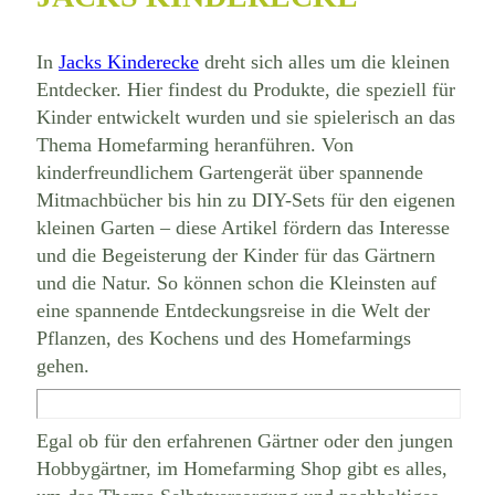
In
Jacks Kinderecke
dreht sich alles um die kleinen
Entdecker. Hier findest du Produkte, die speziell für
Kinder entwickelt wurden und sie spielerisch an das
Thema Homefarming heranführen. Von
kinderfreundlichem Gartengerät über spannende
Mitmachbücher bis hin zu DIY-Sets für den eigenen
kleinen Garten – diese Artikel fördern das Interesse
und die Begeisterung der Kinder für das Gärtnern
und die Natur. So können schon die Kleinsten auf
eine spannende Entdeckungsreise in die Welt der
Pflanzen, des Kochens und des Homefarmings
gehen.
Egal ob für den erfahrenen Gärtner oder den jungen
Hobbygärtner, im Homefarming Shop gibt es alles,