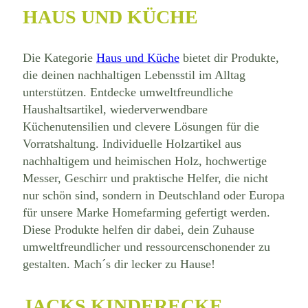
HAUS UND KÜCHE
Die Kategorie
Haus und Küche
bietet dir Produkte,
die deinen nachhaltigen Lebensstil im Alltag
unterstützen. Entdecke umweltfreundliche
Haushaltsartikel, wiederverwendbare
Küchenutensilien und clevere Lösungen für die
Vorratshaltung. Individuelle Holzartikel aus
nachhaltigem und heimischen Holz, hochwertige
Messer, Geschirr und praktische Helfer, die nicht
nur schön sind, sondern in Deutschland oder Europa
für unsere Marke Homefarming gefertigt werden.
Diese Produkte helfen dir dabei, dein Zuhause
umweltfreundlicher und ressourcenschonender zu
gestalten. Mach´s dir lecker zu Hause!
JACKS KINDERECKE