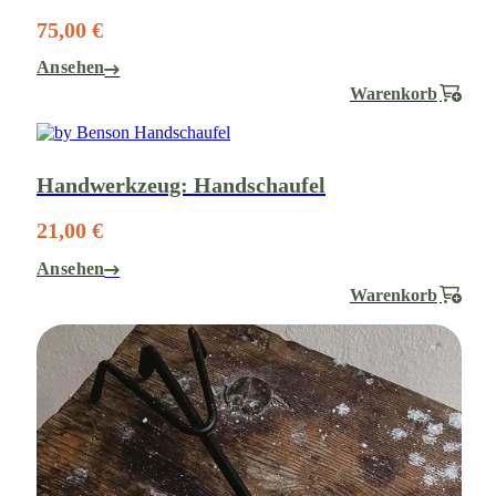
75,00 €
Ansehen
Warenkorb
Handwerkzeug: Handschaufel
21,00 €
Ansehen
Warenkorb