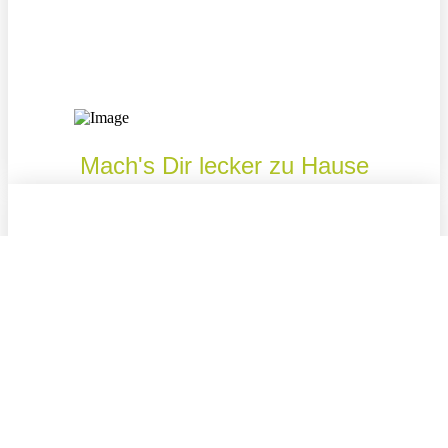
Mach's Dir lecker zu Hause
Zahlungsmethoden