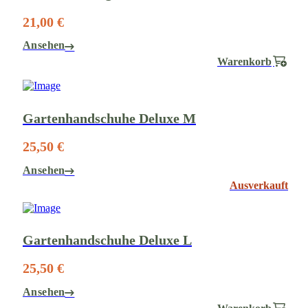
21,00 €
Ansehen
Warenkorb
Gartenhandschuhe Deluxe M
25,50 €
Ansehen
Ausverkauft
Gartenhandschuhe Deluxe L
25,50 €
Ansehen