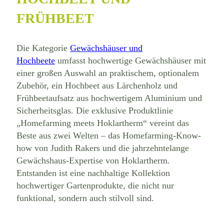
FRÜHBEET
Die Kategorie
Gewächshäuser und
Hochbeete
umfasst hochwertige Gewächshäuser mit
einer großen Auswahl an praktischem, optionalem
Zubehör, ein Hochbeet aus Lärchenholz und
Frühbeetaufsatz aus hochwertigem Aluminium und
Sicherheitsglas. Die exklusive Produktlinie
„Homefarming meets Hoklartherm“ vereint das
Beste aus zwei Welten – das Homefarming-Know-
how von Judith Rakers und die jahrzehntelange
Gewächshaus-Expertise von Hoklartherm.
Entstanden ist eine nachhaltige Kollektion
hochwertiger Gartenprodukte, die nicht nur
funktional, sondern auch stilvoll sind.