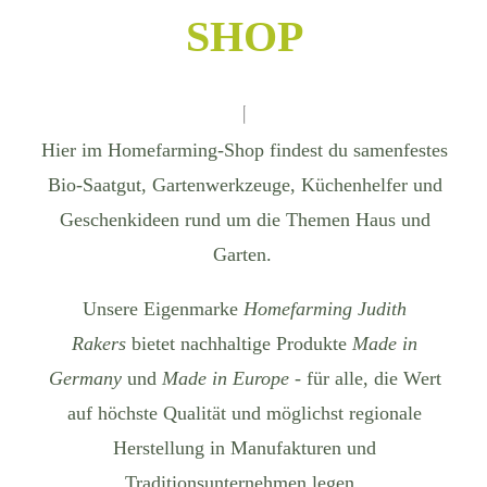
SHOP
Hier im Homefarming-Shop findest du samenfestes
Bio-Saatgut, Gartenwerkzeuge, Küchenhelfer und
Geschenkideen rund um die Themen Haus und
Garten.
Unsere Eigenmarke
Homefarming Judith
Rakers
bietet nachhaltige Produkte
Made in
Germany
und
Made in Europe
- für alle, die Wert
auf höchste Qualität und möglichst regionale
Herstellung in Manufakturen und
Traditionsunternehmen legen.