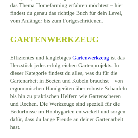
das Thema Homefarming erfahren möchtest – hier
findest du genau das richtige Buch für dein Level,
vom Anfänger bis zum Fortgeschrittenen.
GARTENWERKZEUG
Effizientes und langlebiges
Gartenwerkzeug
ist das
Herzstück jedes erfolgreichen Gartenprojekts. In
dieser Kategorie findest du alles, was du für die
Gartenarbeit in Beeten und Kübeln brauchst – von
ergonomischen Handgeräten über robuste Schaufeln
bis hin zu praktischen Helfern wie Gartenscheren
und Rechen. Die Werkzeuge sind speziell für die
Bedürfnisse im Hobbygarten entwickelt und sorgen
dafür, dass du lange Freude an deiner Gartenarbeit
hast.