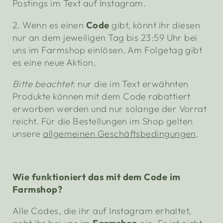
Postings im Text auf Instagram.
2. Wenn es einen
Code
gibt, könnt ihr diesen
nur an dem jeweiligen Tag bis 23:59 Uhr bei
uns im Farmshop einlösen. Am Folgetag gibt
es eine neue Aktion.
Bitte beachtet
: nur die im Text erwähnten
Produkte können mit dem Code rabattiert
erworben werden und nur solange der Vorrat
reicht. Für die Bestellungen im Shop gelten
unsere
allgemeinen Geschäftsbedingungen
.
Wie funktioniert das mit dem Code im
Farmshop?
Alle Codes, die ihr auf Instagram erhaltet,