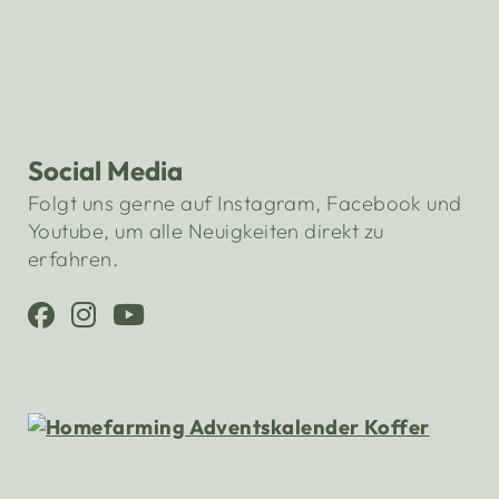
Social Media
Folgt uns gerne auf Instagram, Facebook und
Youtube, um alle Neuigkeiten direkt zu
erfahren.