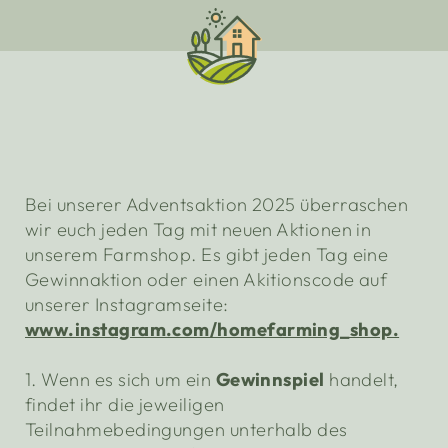
Bei unserer Adventsaktion 2025 überraschen
wir euch jeden Tag mit neuen Aktionen in
unserem Farmshop. Es gibt jeden Tag eine
Gewinnaktion oder einen Akitionscode auf
unserer Instagramseite:
www.instagram.com/homefarming_shop.
1. Wenn es sich um ein
Gewinnspiel
handelt,
findet ihr die jeweiligen
Teilnahmebedingungen unterhalb des